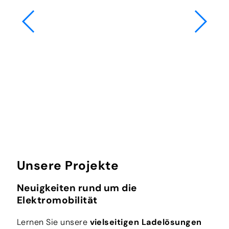
Unsere Projekte
Neuigkeiten rund um die
Elektromobilität
Lernen Sie unsere
vielseitigen Ladelösungen