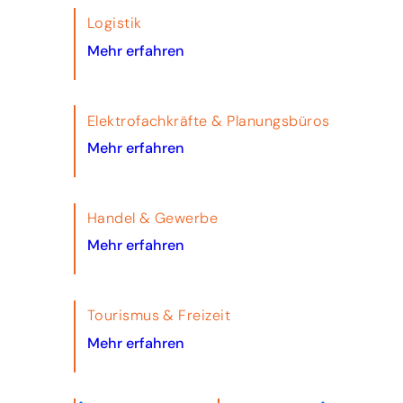
Logistik
Mehr erfahren
Elektrofachkräfte & Planungsbüros
Mehr erfahren
Handel & Gewerbe
Mehr erfahren
Tourismus & Freizeit
Mehr erfahren