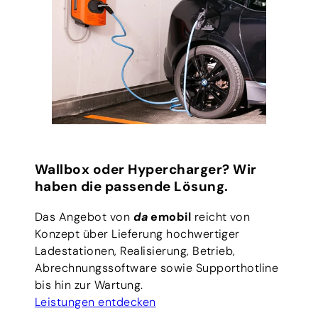
Wallbox oder Hypercharger? Wir
haben die passende Lösung.
Das Angebot von
da
emobil
reicht von
Konzept über Lieferung hochwertiger
Ladestationen, Realisierung, Betrieb,
Abrechnungssoftware sowie Supporthotline
bis hin zur Wartung.
Leistungen entdecken