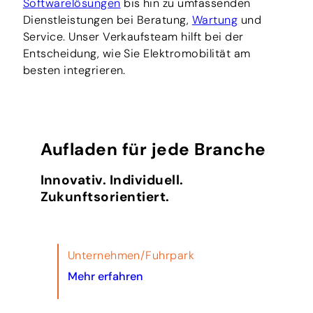
Softwarelösungen
bis hin zu umfassenden
Dienstleistungen bei Beratung,
Wartung
und
Service. Unser Verkaufsteam hilft bei der
Entscheidung, wie Sie Elektromobilität am
besten integrieren.
Aufladen für jede Branche
Innovativ. Individuell.
Zukunftsorientiert.
Unternehmen/Fuhrpark
Mehr erfahren