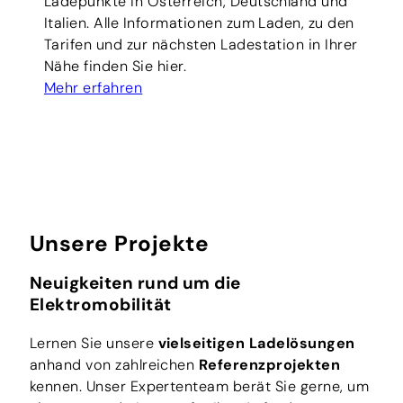
Ladepunkte in Österreich, Deutschland und
Italien. Alle Informationen zum Laden, zu den
Tarifen und zur nächsten Ladestation in Ihrer
Nähe finden Sie hier.
Mehr erfahren
Unsere Projekte
Neuigkeiten rund um die
Elektromobilität
Lernen Sie unsere
vielseitigen Ladelösungen
anhand von zahlreichen
Referenzprojekten
kennen. Unser Expertenteam berät Sie gerne, um