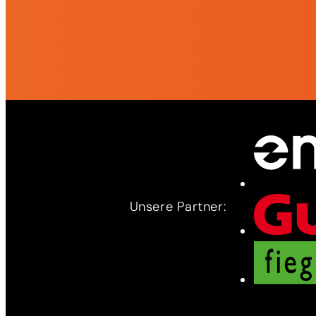
Unsere Partner: