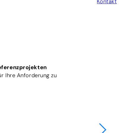
Kontakt
eferenzprojekten
r Ihre Anforderung zu