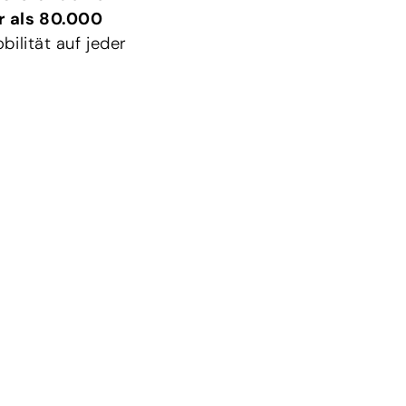
 als 80.000
bilität auf jeder