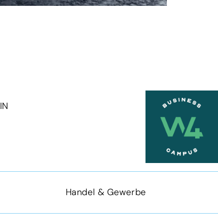
IN
Handel & Gewerbe