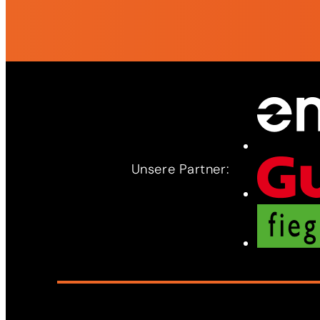
Unsere Partner: