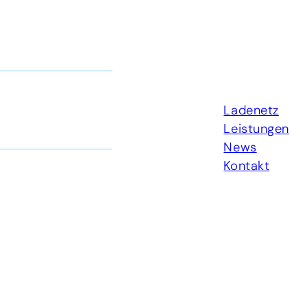
Ladenetz
Leistungen
News
Kontakt