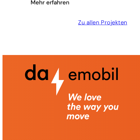
Mehr erfahren
Zu allen Projekten