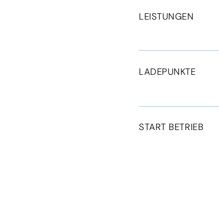
LEISTUNGEN
LADEPUNKTE
START BETRIEB