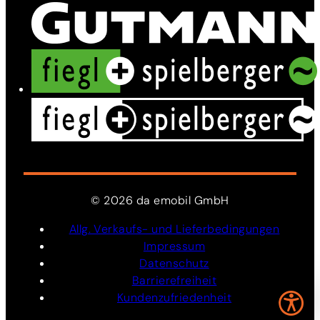
©
2026
da
emobil
GmbH
Allg. Verkaufs- und Lieferbedingungen
Impressum
Datenschutz
Barrierefreiheit
Kundenzufriedenheit