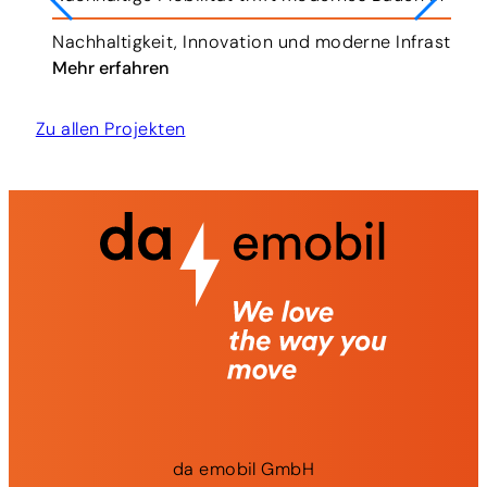
r.
Nachhaltigkeit, Innovation und moderne Infrastruk
Mehr erfahren
Zu allen Projekten
da
emobil
GmbH