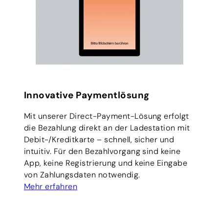
Innovative Paymentlösung
Mit unserer Direct-Payment-Lösung erfolgt
die Bezahlung direkt an der Ladestation mit
Debit-/Kreditkarte – schnell, sicher und
intuitiv. Für den Bezahlvorgang sind keine
App, keine Registrierung und keine Eingabe
von Zahlungsdaten notwendig.
Mehr erfahren