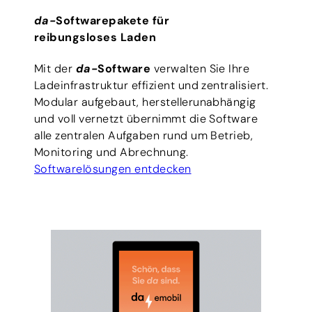
da-
Softwarepakete für
reibungsloses Laden
Mit der
da-
Software
verwalten Sie Ihre
Ladeinfrastruktur effizient und zentralisiert.
Modular aufgebaut, herstellerunabhängig
und voll vernetzt übernimmt die Software
alle zentralen Aufgaben rund um Betrieb,
Monitoring und Abrechnung.
Softwarelösungen entdecken