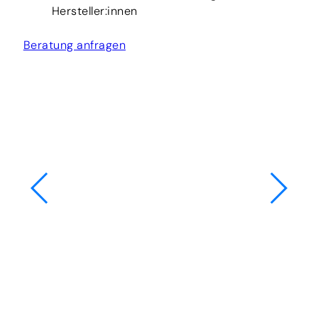
Hersteller:innen
Beratung anfragen