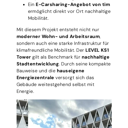
Ein
E-Carsharing-Angebot von tim
ermöglicht direkt vor Ort nachhaltige
Mobilität.
Mit diesem Projekt entsteht nicht nur
moderner Wohn- und Arbeitsraum
,
sondern auch eine starke Infrastruktur für
klimafreundliche Mobilität. Der
LEVEL KS1
Tower
gilt als Benchmark für
nachhaltige
Stadtentwicklung
. Durch seine kompakte
Bauweise und die
hauseigene
Energiezentrale
versorgt sich das
Gebäude weitestgehend selbst mit
Energie.