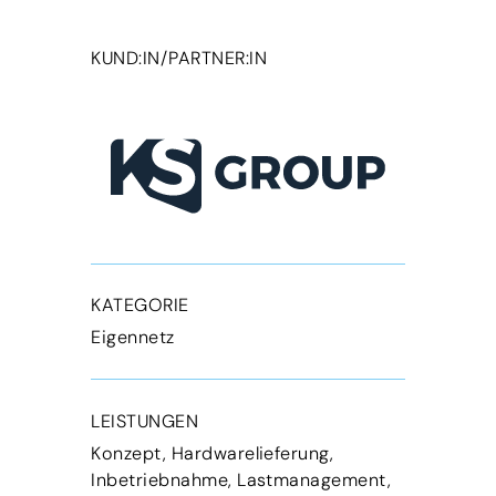
KUND:IN/PARTNER:IN
KATEGORIE
Eigennetz
LEISTUNGEN
Konzept, Hardwarelieferung,
Inbetriebnahme, Lastmanagement,