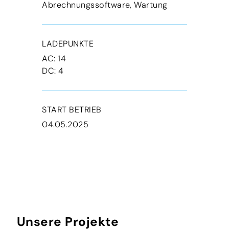
Abrechnungssoftware, Wartung
LADEPUNKTE
AC: 14
DC: 4
START BETRIEB
04.05.2025
Unsere Projekte