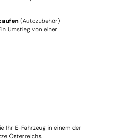
kaufen
(Autozubehör)
Ein Umstieg von einer
ie Ihr E-Fahrzeug in einem der
ze Österreichs.