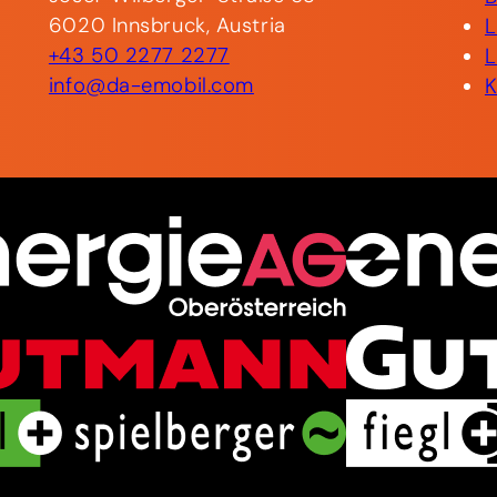
6020 Innsbruck, Austria
+43 50 2277 2277
info@da-emobil.com