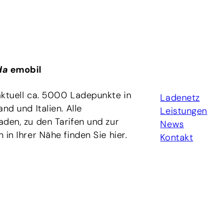
da
emobil
aktuell ca. 5000 Ladepunkte in
Ladenetz
nd und Italien. Alle
Leistungen
den, zu den Tarifen und zur
News
in Ihrer Nähe finden Sie hier.
Kontakt