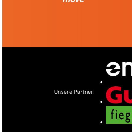
Unsere Partner: