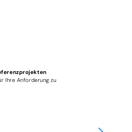
eferenzprojekten
r Ihre Anforderung zu