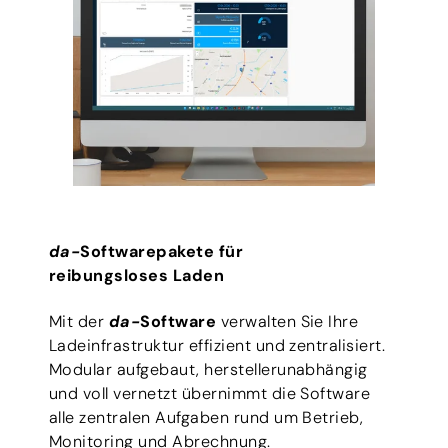
da-
Softwarepakete für
reibungsloses Laden
Mit der
da-
Software
verwalten Sie Ihre
Ladeinfrastruktur effizient und zentralisiert.
Modular aufgebaut, herstellerunabhängig
und voll vernetzt übernimmt die Software
alle zentralen Aufgaben rund um Betrieb,
Monitoring und Abrechnung.