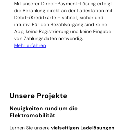
Mit unserer Direct-Payment-Lösung erfolgt
die Bezahlung direkt an der Ladestation mit
Debit-/Kreditkarte – schnell, sicher und
intuitiv. Für den Bezahlvorgang sind keine
App, keine Registrierung und keine Eingabe
von Zahlungsdaten notwendig.
Mehr erfahren
Unsere Projekte
Neuigkeiten rund um die
Elektromobilität
Lernen Sie unsere
vielseitigen Ladelösungen