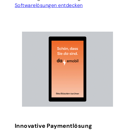
Softwarelösungen entdecken
Innovative Paymentlösung