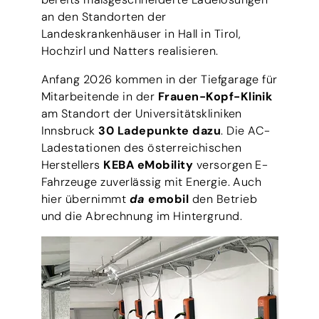
an den Standorten der
Landeskrankenhäuser in Hall in Tirol,
Hochzirl und Natters realisieren.
Anfang 2026 kommen in der Tiefgarage für
Mitarbeitende in der
Frauen-Kopf-Klinik
am Standort der Universitätskliniken
Innsbruck
30 Ladepunkte dazu
. Die AC-
Ladestationen des österreichischen
Herstellers
KEBA eMobility
versorgen E-
Fahrzeuge zuverlässig mit Energie. Auch
hier übernimmt
da
emobil
den Betrieb
und die Abrechnung im Hintergrund.