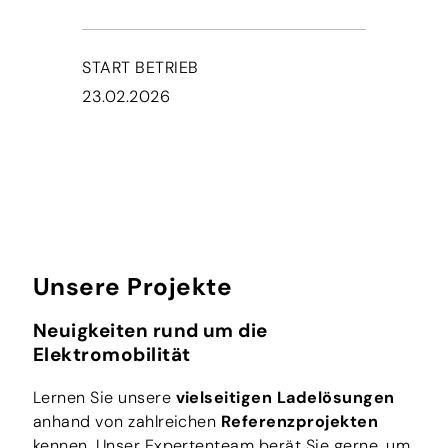
START BETRIEB
23.02.2026
Unsere Projekte
Neuigkeiten rund um die
Elektromobilität
Lernen Sie unsere
vielseitigen Ladelösungen
anhand von zahlreichen
Referenzprojekten
kennen. Unser Expertenteam berät Sie gerne, um