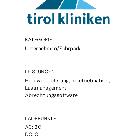
KATEGORIE
Unternehmen/Fuhrpark
LEISTUNGEN
Hardwarelieferung, Inbetriebnahme,
Lastmanagement,
Abrechnungssoftware
LADEPUNKTE
AC: 30
DC: 0