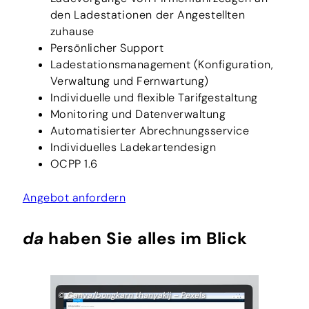
den Ladestationen der Angestellten
zuhause
Persönlicher Support
Ladestationsmanagement (Konfiguration,
Verwaltung und Fernwartung)
Individuelle und flexible Tarifgestaltung
Monitoring und Datenverwaltung
Automatisierter Abrechnungsservice
Individuelles Ladekartendesign
OCPP 1.6
Angebot anfordern
da
haben Sie alles im Blick
© Canva/bongkarn thanyakij – Pexels