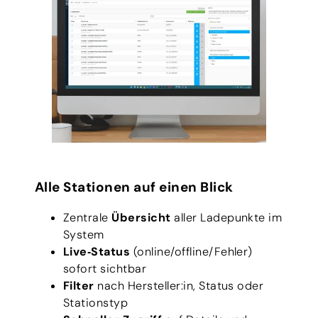
Alle Stationen auf einen Blick
Zentrale
Übersicht
aller Ladepunkte im
System
Live‑Status
(online/offline/Fehler)
sofort sichtbar
Filter
nach Hersteller:in, Status oder
Stationstyp