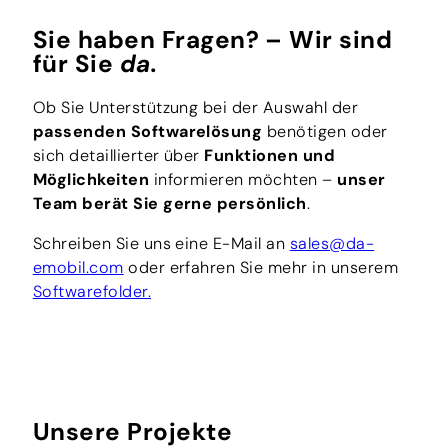
Sie haben Fragen? – Wir sind
für Sie
da.
Ob Sie Unterstützung bei der Auswahl der
passenden Softwarelösung
benötigen oder
sich detaillierter über
Funktionen und
Möglichkeiten
informieren möchten –
unser
Team berät Sie gerne persönlich
.
Schreiben Sie uns eine E-Mail an
sales@da-
emobil.com
oder erfahren Sie mehr in unserem
Softwarefolder.
Unsere Projekte