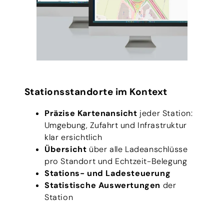
Stationsstandorte im Kontext
Präzise Kartenansicht
jeder Station:
Umgebung, Zufahrt
und Infrastruktur
klar ersichtlich
Übersicht
über alle Ladeanschlüsse
pro Standort
und Echtzeit-Belegung
Stations-
und Ladesteuerung
Statistische Auswertungen
der
Station