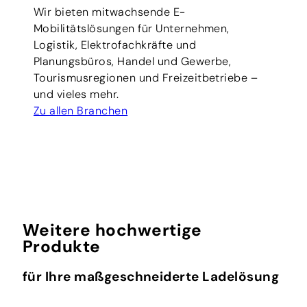
Wir bieten mitwachsende E-
Mobilitätslösungen für Unternehmen,
Logistik, Elektrofachkräfte und
Planungsbüros, Handel und Gewerbe,
Tourismusregionen und Freizeitbetriebe –
und vieles mehr.
Zu allen Branchen
Weitere hochwertige
Produkte
für Ihre maßgeschneiderte Ladelösung