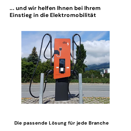
... und wir helfen Ihnen bei Ihrem
Einstieg in die Elektromobilität
Die passende Lösung für jede Branche