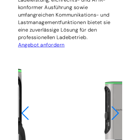
konformer Ausführung sowie
umfangreichen Kommunikations- und
Lastmanagementfunktionen bietet sie
eine zuverlässige Lösung für den
professionellen Ladebetrieb.
Angebot anfordern