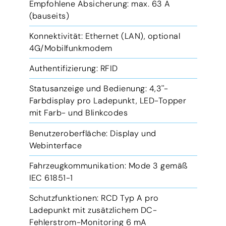
Empfohlene Absicherung: max. 63 A
(bauseits)
Konnektivität: Ethernet (LAN), optional
4G/Mobilfunkmodem
Authentifizierung: RFID
Statusanzeige und Bedienung: 4,3''-
Farbdisplay pro Ladepunkt, LED-Topper
mit Farb- und Blinkcodes
Benutzeroberfläche: Display und
Webinterface
Fahrzeugkommunikation: Mode 3 gemäß
IEC 61851-1
Schutzfunktionen: RCD Typ A pro
Ladepunkt mit zusätzlichem DC-
Fehlerstrom-Monitoring 6 mA