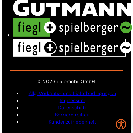
©
2026
da
emobil
GmbH
Allg. Verkaufs- und Lieferbedingungen
Impressum
Datenschutz
Barrierefreiheit
Kundenzufriedenheit