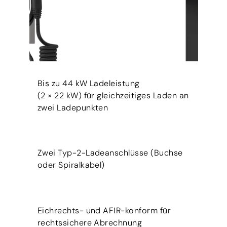
Bis zu 44 kW Ladeleistung
(2 × 22 kW) für gleichzeitiges Laden an
zwei Ladepunkten
Zwei Typ-2-Ladeanschlüsse (Buchse
oder Spiralkabel)
Eichrechts- und AFIR-konform für
rechtssichere Abrechnung