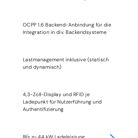
OCPP 1.6 Backend-Anbindung für die
Integration in div. Backendsysteme
Lastmanagement inklusive (statisch
und dynamisch)
4,3-Zoll-Display und RFID je
Ladepunkt für Nutzerführung und
Authentifizierung
Bis zu 44 kW Ladeleistung