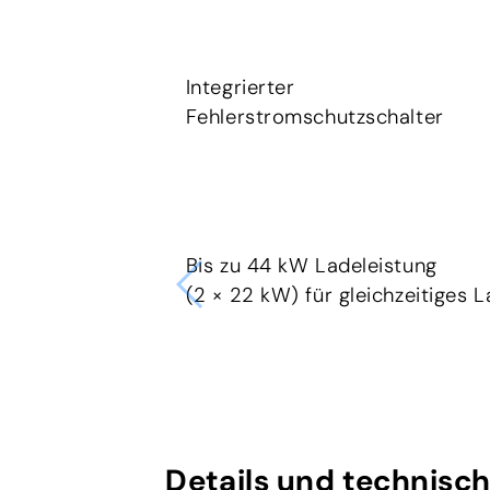
Integrierter
Fehlerstromschutzschalter
Bis zu 44 kW Ladeleistung
(2 × 22 kW) für gleichzeitiges
Details und technisc