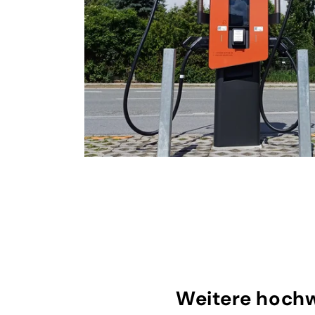
Weitere hochw