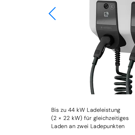
Bis zu 44 kW Ladeleistung
(2 × 22 kW) für gleichzeitiges
Laden an zwei Ladepunkten