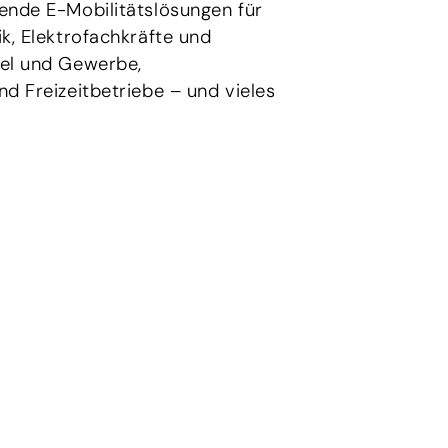
ende E-Mobilitätslösungen für
k, Elektrofachkräfte und
el und Gewerbe,
d Freizeitbetriebe – und vieles