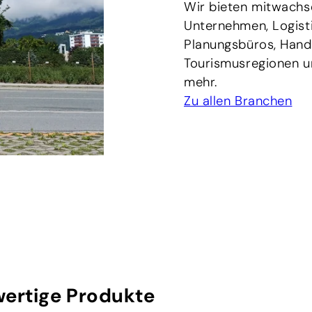
Wir bieten mitwachs
Unternehmen, Logisti
Planungsbüros, Hand
Tourismusregionen un
mehr.
Zu allen Branchen
ertige Produkte