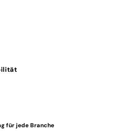
ilität
g für jede Branche