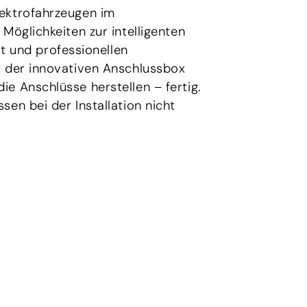
lektrofahrzeugen im
Möglichkeiten zur intelligenten
 und professionellen
t der innovativen Anschlussbox
e Anschlüsse herstellen – fertig.
en bei der Installation nicht