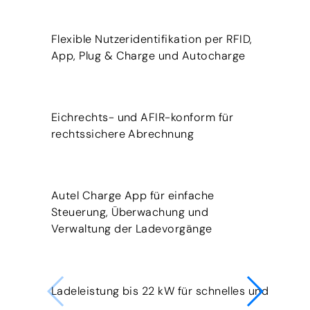
Flexible Nutzeridentifikation per RFID,
App, Plug & Charge und Autocharge
Eichrechts- und AFIR-konform für
rechtssichere Abrechnung
Autel Charge App für einfache
Steuerung, Überwachung und
Verwaltung der Ladevorgänge
Ladeleistung bis 22 kW für schnelles und effiz