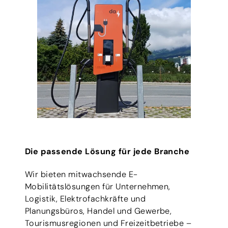
Die passende Lösung für jede Branche
Wir bieten mitwachsende E-
Mobilitätslösungen für Unternehmen,
Logistik, Elektrofachkräfte und
Planungsbüros, Handel und Gewerbe,
Tourismusregionen und Freizeitbetriebe –