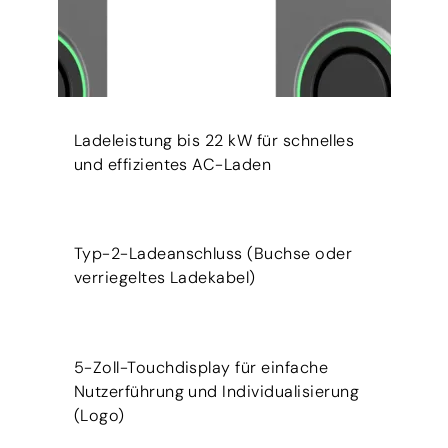
Ladeleistung bis 22 kW für schnelles
und effizientes AC-Laden
Typ-2-Ladeanschluss (Buchse oder
verriegeltes Ladekabel)
5-Zoll-Touchdisplay für einfache
Nutzerführung und Individualisierung
(Logo)