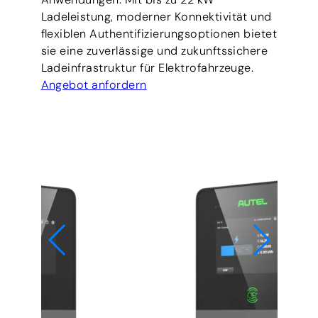
Ladeleistung, moderner Konnektivität und
flexiblen Authentifizierungsoptionen bietet
sie eine zuverlässige und zukunftssichere
Ladeinfrastruktur für Elektrofahrzeuge.
Angebot anfordern